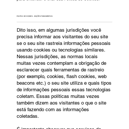
POLÍTICA DE COOKIES - NOÇÕES FUNDAMENTAIS
Dito isso, em algumas jurisdições você
precisa informar aos visitantes do seu site
se o seu site rastreia informações pessoais
usando cookies ou tecnologias similares.
Nessas jurisdições, as normas locais
muitas vezes contemplam a obrigação de
esclarecer quais ferramentas de rastreio
(por exemplo, cookies, flash cookies, web
beacons etc.) o seu site utiliza e quais tipos
de informações pessoais essas tecnologias
coletam. Essas políticas muitas vezes
também dizem aos visitantes o que o site
está fazendo com as informações
coletadas.