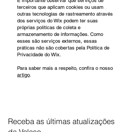
É importante observar que serviços de
terceiros que aplicam cookies ou usam
outras tecnologias de rastreamento através
dos serviços do Wix podem ter suas
próprias políticas de coleta e
armazenamento de informações. Como
esses são serviços externos, essas
práticas não são cobertas pela Política de
Privacidade do Wix.
Para saber mais a respeito, confira o nosso
artigo
.
Receba as últimas atualizações
da Volaso